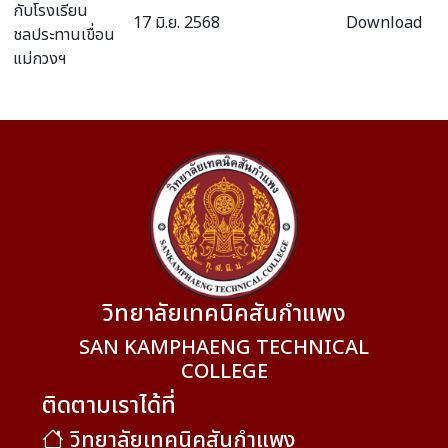
กับโรงเรียน
17 มิ.ย. 2568
Download
ชลประทานเขื่อน
แม่กวงฯ
วิทยาลัยเทคนิคสันกำแพง
SAN KAMPHAENG TECHNICAL
COLLEGE
ติดตามเราได้ที่
วิทยาลัยเทคนิคสันกำแพง