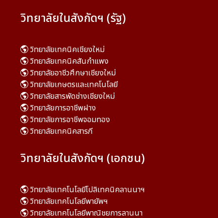
วิทยาลัยในสังกัดฯ (รัฐ)
วิทยาลัยเทคนิคเชียงใหม่
วิทยาลัยเทคนิคสันกำแพง
วิทยาลัยอาชีวศึกษาเชียงใหม่
วิทยาลัยเกษตรและเทคโนโลยี
วิทยาลัยสารพัดช่างเชียงใหม่
วิทยาลัยการอาชีพฝาง
วิทยาลัยการอาชีพจอมทอง
วิทยาลัยเทคนิคสารภี
วิทยาลัยในสังกัดฯ (เอกชน)
วิทยาลัยเทคโนโลยีโปลิเทคนิคลานนาฯ
วิทยาลัยเทคโนโลยีพายัพฯ
วิทยาลัยเทคโนโลยีพาณิชยการลานนา