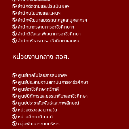
สำนักติดตามและประเมินผลฯ
สำนักนโยบายและแผนฯ
สำนักพัฒนาสมรรถนะครูและบุคลากรฯ
สำนักมาตรฐานการอาชีวศึกษาฯ
สำนักวิจัยและพัฒนาการอาชีวศึกษา
สำนักบริหารการอาชีวศึกษาเอกชน
หน่วยงานกลาง สอศ.
ศูนย์เทคโนโลยีสารสนเทศฯ
ศูนย์ประสานงานสถาบันการอาชีวศึกษา
ศูนย์อาชีวศึกษาทวิภาคี
ศูนย์นิติการและธรรมาภิบาลอาชีวศึกษา
ศูนย์ประชาสัมพันธ์และภาพลักษณ์
หน่วยตรวจสอบภายใน
หน่วยศึกษานิเทศก์
กลุ่มพัฒนาระบบบริหาร