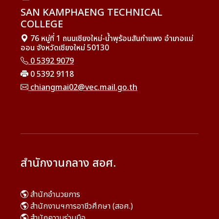
SAN KAMPHAENG TECHNICAL
COLLEGE
76 หมู่ที่ 1 ถนนเชียงใหม่-น้ำพุร้อนสันกำแพง อำเภอแม่
ออน จังหวัดเชียงใหม่ 50130
0 5392 9079
0 5392 9118
chiangmai02@vec.mail.go.th
สำนักงานกลาง สอศ.
สำนักอำนวยการ
สำนักงานฯการอาชีวศึกษา (สอศ.)
สำนักความร่วมมือ